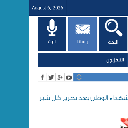
August 6, 2026
راسلنا
البث
البحث
التلفزيون
شهداء الوطن بعد تحرير كل شبر