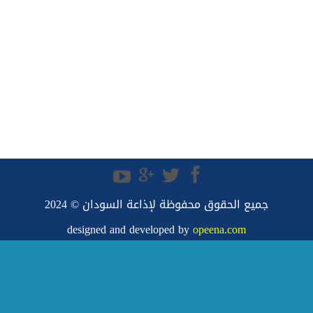
جميع الحقوق محفوظة لإذاعة السودان © 2024
designed and developed by
opeena.com