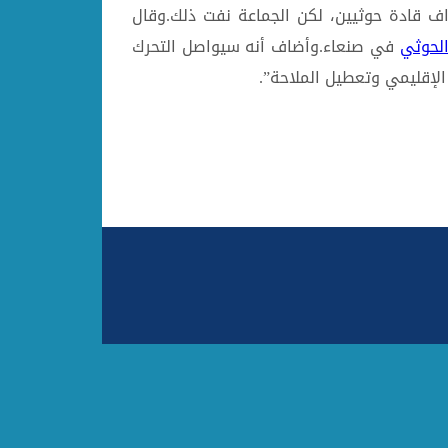
ف قادة حوثيين، لكن الجماعة نفت ذلك.وقال
لحوثي
في صنعاء.وأضاف أنه سيواصل التحرك
 الإقليمي وتعطيل الملاحة”.