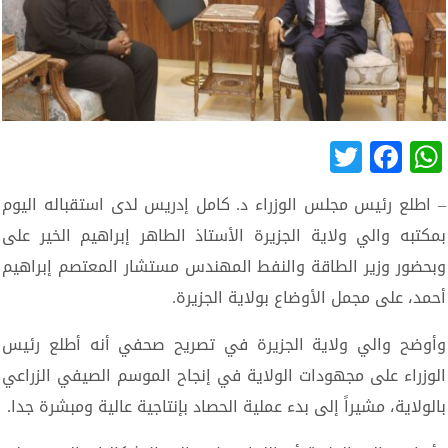
Twitter
Facebook
WhatsApp
– اطلع رئيس مجلس الوزراء د. كامل إدريس لدى استقباله اليوم
بمكتبه والي ولاية الجزيرة الأستاذ الطاهر إبراهيم الخير على
وبحضور وزير الطاقة والنفط المهندس مستشار المعتصم إبراهيم
أحمد، على مجمل الأوضاع بولاية الجزيرة.
وأوضح والي ولاية الجزيرة في تصريح صحفي أنه أطلع رئيس
الوزراء على مجهودات الولاية في إنجاح الموسم الصيفي الزراعي
بالولاية، مشيراً إلى بدء عملية الحصاد بإنتاجية عالية ومبشرة جدا.