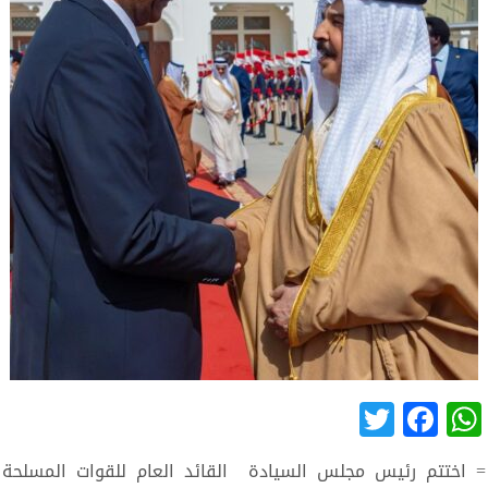
Twitter
Facebook
WhatsApp
= اختتم رئيس مجلس السيادة القائد العام للقوات المسلحة